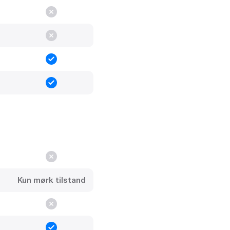
Kun mørk tilstand