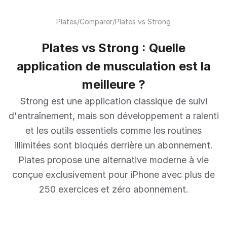
Plates
/
Comparer
/
Plates vs Strong
Plates vs Strong : Quelle
application de musculation est la
meilleure ?
Strong est une application classique de suivi
d'entraînement, mais son développement a ralenti
et les outils essentiels comme les routines
illimitées sont bloqués derrière un abonnement.
Plates propose une alternative moderne à vie
conçue exclusivement pour iPhone avec plus de
250 exercices et zéro abonnement.