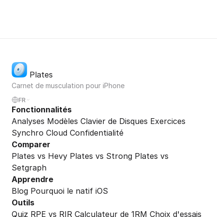
Plates
Carnet de musculation pour iPhone
FR
Fonctionnalités
Analyses
Modèles
Clavier de Disques
Exercices
Synchro Cloud
Confidentialité
Comparer
Plates vs Hevy
Plates vs Strong
Plates vs
Setgraph
Apprendre
Blog
Pourquoi le natif iOS
Outils
Quiz RPE vs RIR
Calculateur de 1RM
Choix d'essais