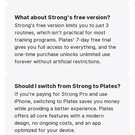
What about Strong's free version?
Strong's free version limits you to just 3
routines, which isn't practical for most
training programs. Plates' 7-day free trial
gives you full access to everything, and the
one-time purchase unlocks unlimited use
forever without artificial restrictions.
Should I switch from Strong to Plates?
If you're paying for Strong Pro and use
iPhone, switching to Plates saves you money
while providing a better experience. Plates
offers all core features with a modern
design, no ongoing costs, and an app
optimized for your device.