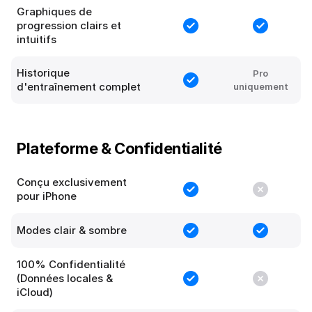
Graphiques de
progression clairs et
intuitifs
Historique
Pro
d'entraînement complet
uniquement
Plateforme & Confidentialité
Conçu exclusivement
pour iPhone
Modes clair & sombre
100% Confidentialité
(Données locales &
iCloud)