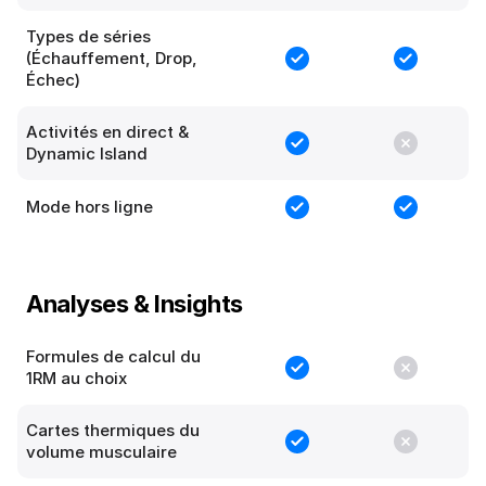
Types de séries
(Échauffement, Drop,
Échec)
Activités en direct &
Dynamic Island
Mode hors ligne
Analyses & Insights
Formules de calcul du
1RM au choix
Cartes thermiques du
volume musculaire