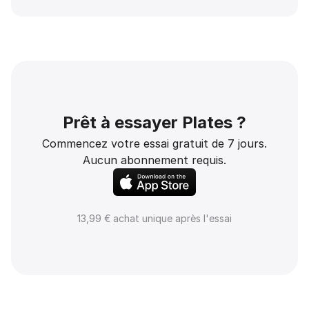
Prêt à essayer Plates ?
Commencez votre essai gratuit de 7 jours.
Aucun abonnement requis.
13,99 € achat unique après l'essai