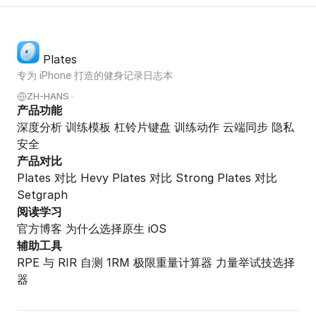
Plates
专为 iPhone 打造的健身记录日志本
ZH-HANS
产品功能
深度分析
训练模板
杠铃片键盘
训练动作
云端同步
隐私
安全
产品对比
Plates 对比 Hevy
Plates 对比 Strong
Plates 对比
Setgraph
阅读学习
官方博客
为什么选择原生 iOS
辅助工具
RPE 与 RIR 自测
1RM 极限重量计算器
力量举试技选择
器