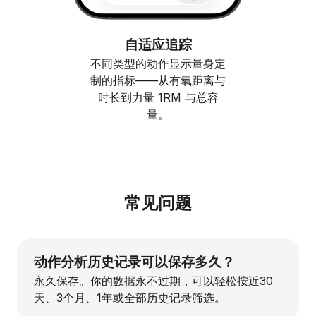
自适应追踪
不同类型的动作显示量身定
制的指标——从有氧距离与
时长到力量 1RM 与总容
量。
常见问题
动作分析历史记录可以保存多久？
永久保存。你的数据永不过期，可以轻松按近30
天、3个月、1年或全部历史记录筛选。