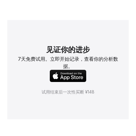
见证你的进步
7天免费试用。立即开始记录，查看你的分析数
据。
试用结束后一次性买断 ¥148