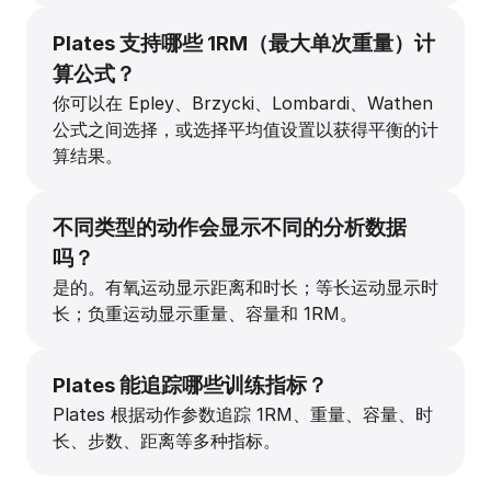
Plates 支持哪些 1RM（最大单次重量）计
算公式？
你可以在 Epley、Brzycki、Lombardi、Wathen
公式之间选择，或选择平均值设置以获得平衡的计
算结果。
不同类型的动作会显示不同的分析数据
吗？
是的。有氧运动显示距离和时长；等长运动显示时
长；负重运动显示重量、容量和 1RM。
Plates 能追踪哪些训练指标？
Plates 根据动作参数追踪 1RM、重量、容量、时
长、步数、距离等多种指标。