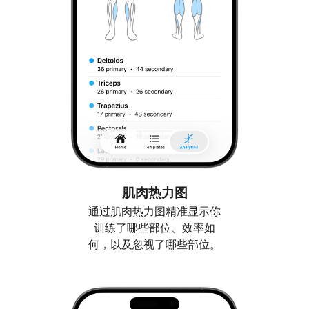
肌肉热力图
通过肌肉热力图精准显示你
训练了哪些部位、效率如
何，以及忽视了哪些部位。