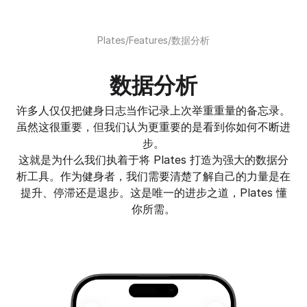
Plates
/
Features
/
数据分析
数据分析
许多人仅仅把健身日志当作记录上次举重重量的备忘录。
虽然这很重要，但我们认为更重要的是看到你如何不断进
步。
这就是为什么我们执着于将 Plates 打造为强大的数据分
析工具。作为健身者，我们需要清楚了解自己的力量是在
提升、停滞还是退步。这是唯一的进步之道，Plates 懂
你所需。