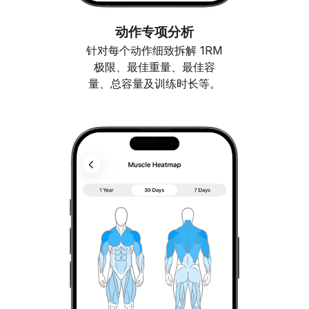
动作专项分析
针对每个动作细致拆解 1RM
极限、最佳重量、最佳容
量、总容量及训练时长等。